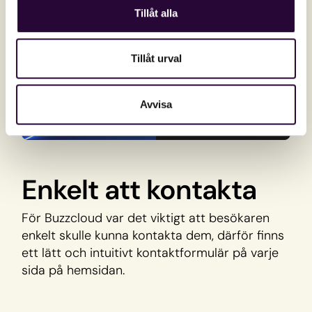
Tillåt alla
Tillåt urval
Avvisa
Enkelt att kontakta
För Buzzcloud var det viktigt att besökaren
enkelt skulle kunna kontakta dem, därför finns
ett lätt och intuitivt kontaktformulär på varje
sida på hemsidan.