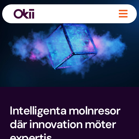
Intelligenta molnresor
där innovation möter
expertis