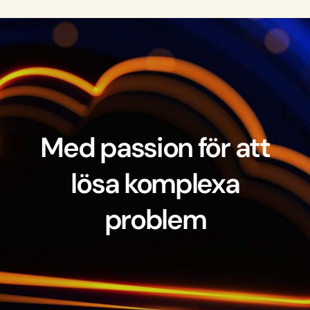
Med passion för att
lösa komplexa
problem