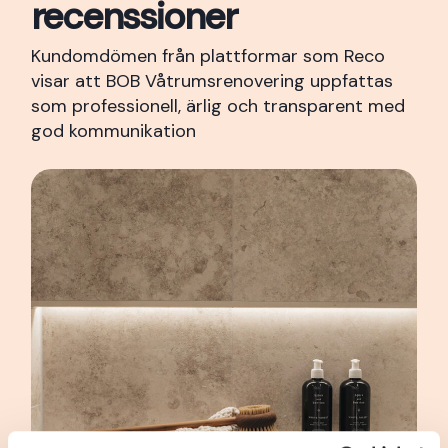
recenssioner
Kundomdömen från plattformar som Reco
visar att BOB Våtrumsrenovering uppfattas
som professionell, ärlig och transparent med
god kommunikation