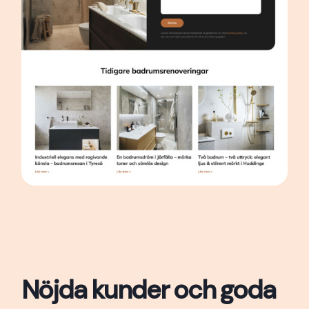
Nöjda kunder och goda