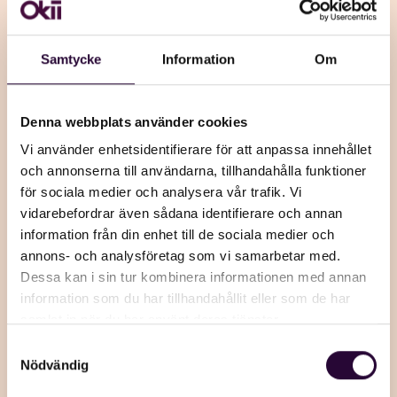
Samtycke
Information
Om
Denna webbplats använder cookies
Vi använder enhetsidentifierare för att anpassa innehållet
och annonserna till användarna, tillhandahålla funktioner
för sociala medier och analysera vår trafik. Vi
vidarebefordrar även sådana identifierare och annan
information från din enhet till de sociala medier och
annons- och analysföretag som vi samarbetar med.
Dessa kan i sin tur kombinera informationen med annan
information som du har tillhandahållit eller som de har
samlat in när du har använt deras tjänster.
Samtyckesval
Nödvändig