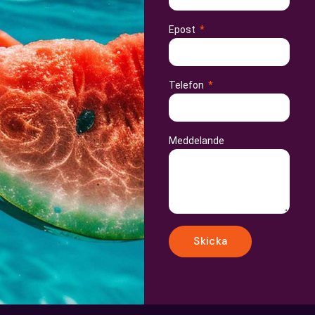
Epost
Telefon
Meddelande
Skicka