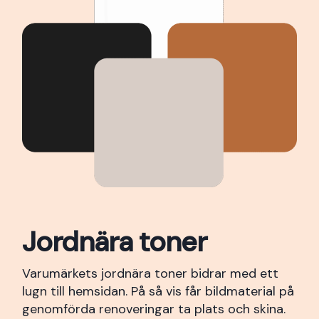
Jordnära toner
Varumärkets jordnära toner bidrar med ett
lugn till hemsidan. På så vis får bildmaterial på
genomförda renoveringar ta plats och skina.