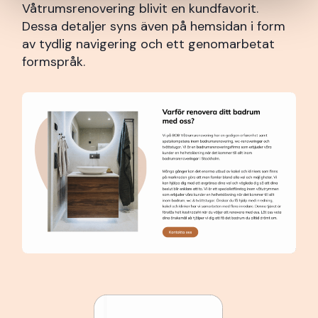
Våtrumsrenovering blivit en kundfavorit.
Dessa detaljer syns även på hemsidan i form
av tydlig navigering och ett genomarbetat
formspråk.