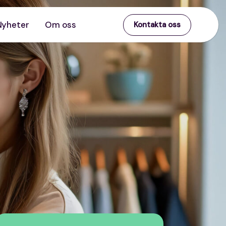
Nyheter
Om oss
Kontakta oss