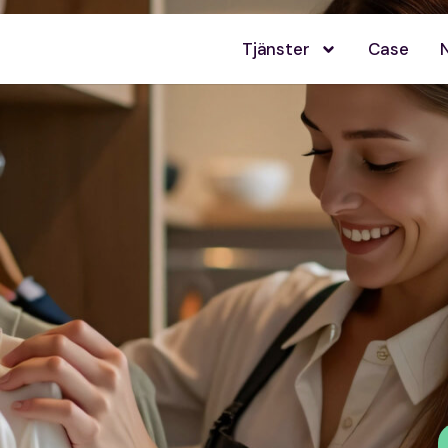
Tjänster
Case