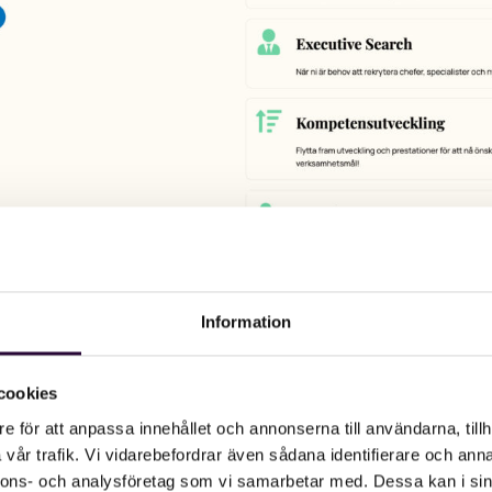
Information
cookies
e för att anpassa innehållet och annonserna till användarna, tillh
vår trafik. Vi vidarebefordrar även sådana identifierare och anna
nnons- och analysföretag som vi samarbetar med. Dessa kan i sin