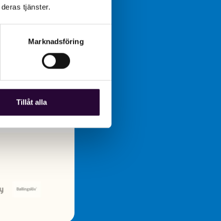
deras tjänster.
Marknadsföring
Tillåt alla