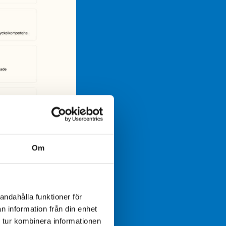
Om
andahålla funktioner för
n information från din enhet
 tur kombinera informationen