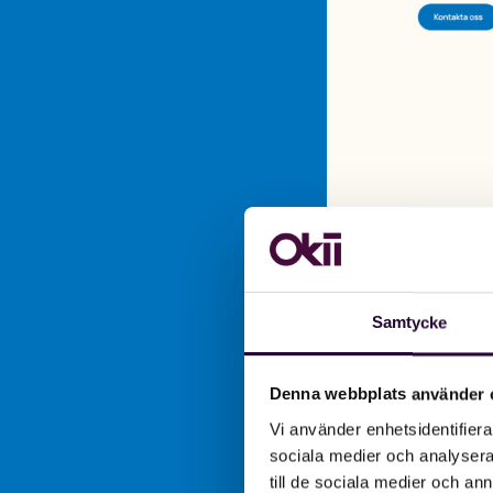
Samtycke
Denna webbplats använder 
Vi använder enhetsidentifierar
sociala medier och analysera 
till de sociala medier och a