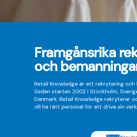
Framgånsrika rek
och bemanninga
Retail Knowledge är ett rekrytering och
Sedan starten 2002 i Stockholm, Sverige
Danmark. Retail Knowledge rekryterar o
vill ha rätt personal för att driva sin ve