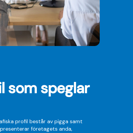
il som speglar
afiska profil består av pigga samt
presenterar företagets anda,