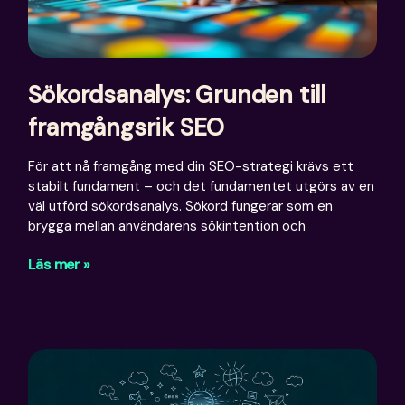
Sökordsanalys: Grunden till
framgångsrik SEO
För att nå framgång med din SEO-strategi krävs ett
stabilt fundament – och det fundamentet utgörs av en
väl utförd sökordsanalys. Sökord fungerar som en
brygga mellan användarens sökintention och
Läs mer »