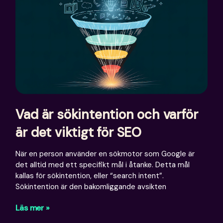
Vad är sökintention och varför
är det viktigt för SEO
När en person använder en sökmotor som Google är
det alltid med ett specifikt mål i åtanke. Detta mål
kallas för sökintention, eller “search intent”.
Sökintention är den bakomliggande avsikten
Läs mer »