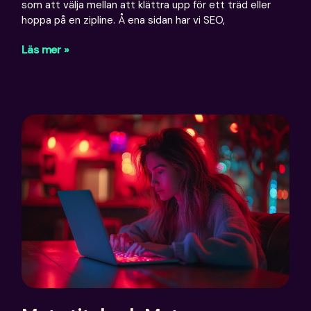
som att välja mellan att klättra upp för ett träd eller
hoppa på en zipline. Å ena sidan har vi SEO,
Läs mer »