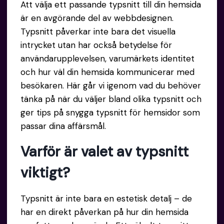
Att välja ett passande typsnitt till din hemsida
är en avgörande del av webbdesignen.
Typsnitt påverkar inte bara det visuella
intrycket utan har också betydelse för
användarupplevelsen, varumärkets identitet
och hur väl din hemsida kommunicerar med
besökaren. Här går vi igenom vad du behöver
tänka på när du väljer bland olika typsnitt och
ger tips på snygga typsnitt för hemsidor som
passar dina affärsmål.
Varför är valet av typsnitt
viktigt?
Typsnitt är inte bara en estetisk detalj – de
har en direkt påverkan på hur din hemsida