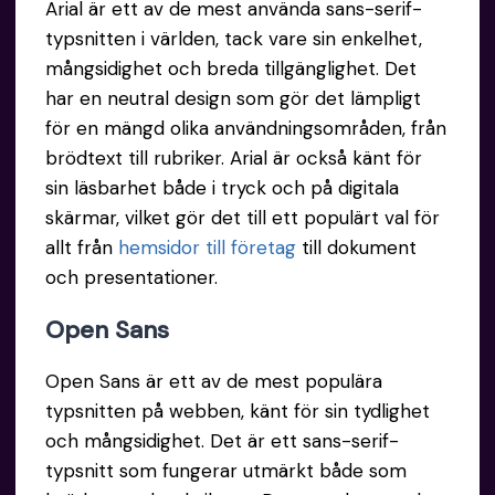
Arial är ett av de mest använda sans-serif-
typsnitten i världen, tack vare sin enkelhet,
mångsidighet och breda tillgänglighet. Det
har en neutral design som gör det lämpligt
för en mängd olika användningsområden, från
brödtext till rubriker. Arial är också känt för
sin läsbarhet både i tryck och på digitala
skärmar, vilket gör det till ett populärt val för
allt från
hemsidor till företag
till dokument
och presentationer.
Open
Sans
Open Sans är ett av de mest populära
typsnitten på webben, känt för sin tydlighet
och mångsidighet. Det är ett sans-serif-
typsnitt som fungerar utmärkt både som