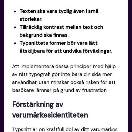
Texten ska vara tydlig även i små
storlekar.
Tillräcklig kontrast mellan text och
bakgrund ska finnas.
Typsnittets former bör vara lätt
åtskiljbara för att undvika förväxlingar.
Att implementera dessa principer med hjälp
av rätt typografi gör inte bara din sida mer
användbar, utan minskar också risken för att
besökare lämnar på grund av frustration.
Förstärkning av
varumärkesidentiteten
Typsnitt är en kraftfull del av ditt varumärkes