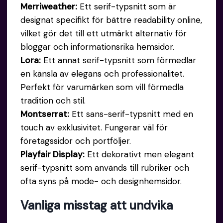
Merriweather:
Ett serif-typsnitt som är
designat specifikt för bättre readability online,
vilket gör det till ett utmärkt alternativ för
bloggar och informationsrika hemsidor.
Lora:
Ett annat serif-typsnitt som förmedlar
en känsla av elegans och professionalitet.
Perfekt för varumärken som vill förmedla
tradition och stil.
Montserrat:
Ett sans-serif-typsnitt med en
touch av exklusivitet. Fungerar väl för
företagssidor och portföljer.
Playfair Display:
Ett dekorativt men elegant
serif-typsnitt som används till rubriker och
ofta syns på mode- och designhemsidor.
Vanliga misstag att undvika