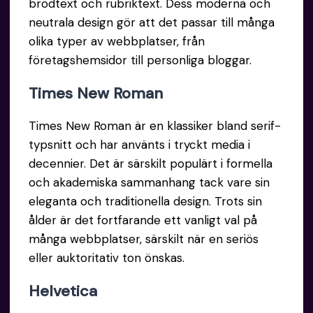
brödtext och rubriktext. Dess moderna och
neutrala design gör att det passar till många
olika typer av webbplatser, från
företagshemsidor till personliga bloggar.
Times
New Roman
Times New Roman är en klassiker bland serif-
typsnitt och har använts i tryckt media i
decennier. Det är särskilt populärt i formella
och akademiska sammanhang tack vare sin
eleganta och traditionella design. Trots sin
ålder är det fortfarande ett vanligt val på
många webbplatser, särskilt när en seriös
eller auktoritativ ton önskas.
Helvetica