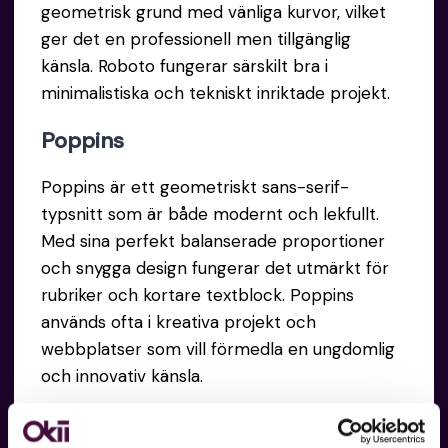
geometrisk grund med vänliga kurvor, vilket
ger det en professionell men tillgänglig
känsla. Roboto fungerar särskilt bra i
minimalistiska och tekniskt inriktade projekt.
Poppins
Poppins är ett geometriskt sans-serif-
typsnitt som är både modernt och lekfullt.
Med sina perfekt balanserade proportioner
och snygga design fungerar det utmärkt för
rubriker och kortare textblock. Poppins
används ofta i kreativa projekt och
webbplatser som vill förmedla en ungdomlig
och innovativ känsla.
Montserrat