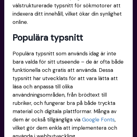
välstrukturerade typsnitt för sökmotorer att
indexera ditt innehåll, vilket ökar din synlighet
online.
Populära typsnitt
Populära typsnitt som används idag är inte
bara valda för sitt utseende – de är ofta både
funktionella och gratis att använda. Dessa
typsnitt har utvecklats för att vara lätta att
läsa och anpassa till olika
användningsområden, från brödtext till
rubriker, och fungerar bra på både tryckta
material och digitala plattformar. Många av
dem är också tillgängliga via
Google Fonts
,
vilket gör dem enkla att implementera och
använda i webbutveckling.