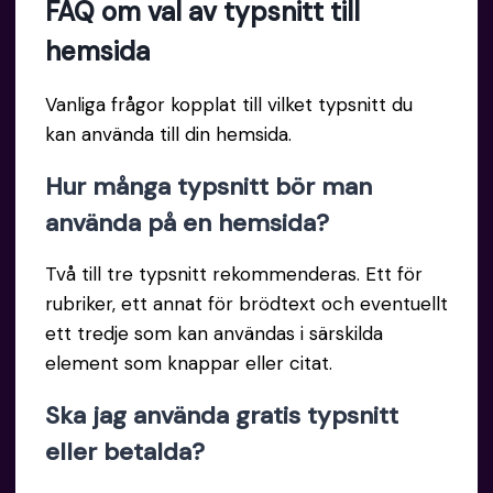
FAQ om val av typsnitt till
hemsida
Vanliga frågor kopplat till vilket typsnitt du
kan använda till din hemsida.
Hur många typsnitt bör man
använda på en hemsida?
Två till tre typsnitt rekommenderas. Ett för
rubriker, ett annat för brödtext och eventuellt
ett tredje som kan användas i särskilda
element som knappar eller citat.
Ska jag använda gratis typsnitt
eller betalda?