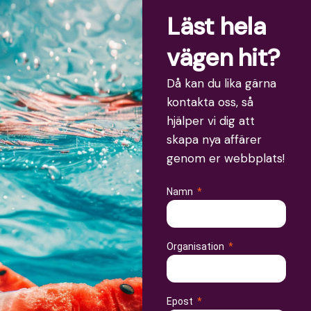
Läst hela
vägen hit?
Då kan du lika gärna
kontakta oss, så
hjälper vi dig att
skapa nya affärer
genom er webbplats!
Namn
Organisation
Epost