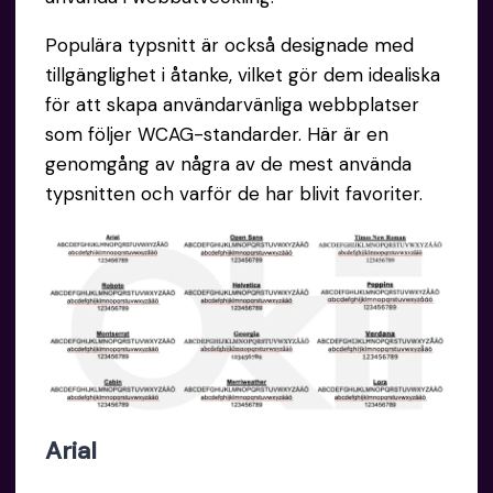
Populära typsnitt är också designade med
tillgänglighet i åtanke, vilket gör dem idealiska
för att skapa användarvänliga webbplatser
som följer WCAG-standarder. Här är en
genomgång av några av de mest använda
typsnitten och varför de har blivit favoriter.
Arial