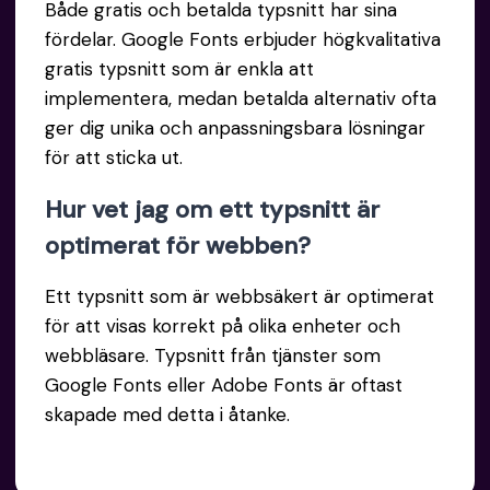
Både gratis och betalda typsnitt har sina
fördelar. Google Fonts erbjuder högkvalitativa
gratis typsnitt som är enkla att
implementera, medan betalda alternativ ofta
ger dig unika och anpassningsbara lösningar
för att sticka ut.
Hur vet jag om ett typsnitt är
optimerat för webben?
Ett typsnitt som är webbsäkert är optimerat
för att visas korrekt på olika enheter och
webbläsare. Typsnitt från tjänster som
Google Fonts eller Adobe Fonts är oftast
skapade med detta i åtanke.