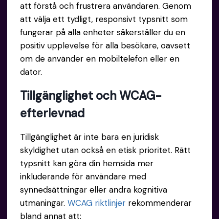
att förstå och frustrera användaren. Genom
att välja ett tydligt, responsivt typsnitt som
fungerar på alla enheter säkerställer du en
positiv upplevelse för alla besökare, oavsett
om de använder en mobiltelefon eller en
dator.
Tillgänglighet och WCAG-
efterlevnad
Tillgänglighet är inte bara en juridisk
skyldighet utan också en etisk prioritet. Rätt
typsnitt kan göra din hemsida mer
inkluderande för användare med
synnedsättningar eller andra kognitiva
utmaningar.
WCAG riktlinjer
rekommenderar
bland annat att: