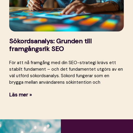
Sökordsanalys: Grunden till
framgångsrik SEO
För att nå framgång med din SEO-strategi krävs ett
stabilt fundament – och det fundamentet utgörs av en
väl utförd sökordsanalys. Sökord fungerar som en
brygga mellan användarens sökintention och
Läs mer »