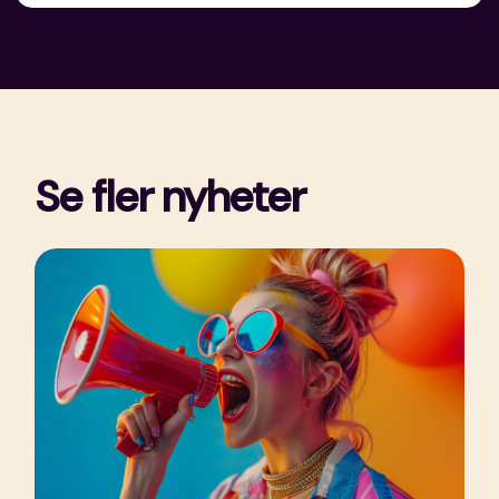
Se fler nyheter